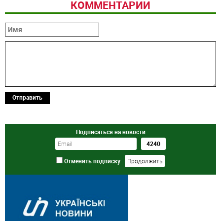
КОММЕНТАРИИ
Отправить
Подписаться на новости
Отменить подписку