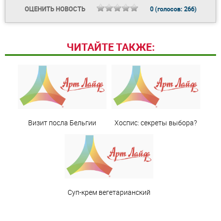
ОЦЕНИТЬ НОВОСТЬ
0
(голосов:
266
)
ЧИТАЙТЕ ТАКЖЕ:
Визит посла Бельгии
Хоспис: секреты выбора?
Суп-крем вегетарианский