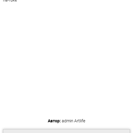
Автор:
admin
Artlife