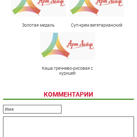
Золотая медаль
Суп-крем вегетарианский
Каша гречнево-рисовая с
курицей
КОММЕНТАРИИ