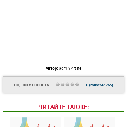
Автор:
admin
Artlife
ОЦЕНИТЬ НОВОСТЬ
0
(голосов:
265
)
ЧИТАЙТЕ ТАКЖЕ: