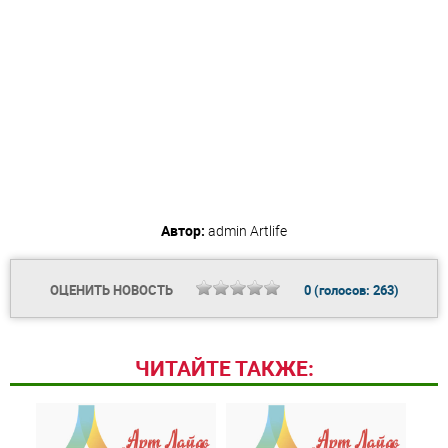
Автор:
admin
Artlife
ОЦЕНИТЬ НОВОСТЬ
0
(голосов:
263
)
ЧИТАЙТЕ ТАКЖЕ: