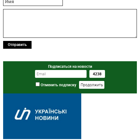
Отправить
Подписаться на новости
Отменить подписку