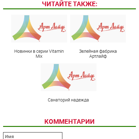
ЧИТАЙТЕ ТАКЖЕ:
Новинки в серии Vitamin
Зелейная фабрика
Mix
Артлайф
Санаторий надежда
КОММЕНТАРИИ