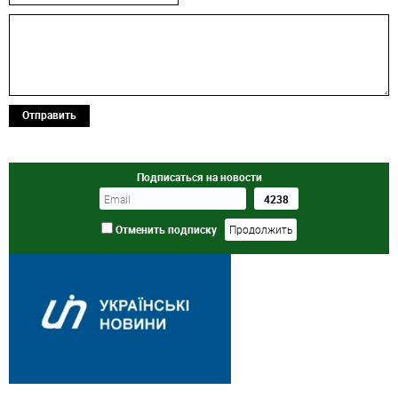
Отправить
Подписаться на новости
Отменить подписку