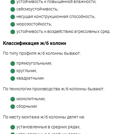
устойчивость к повышенной влажности;
сейсмоустойчивость;
несущая конструкционная способность;
морозостойкость;
устойчивость к воздействию агрессивных сред.
Классификация ж/б колонн
По типу профиля ж/б колонны бывают:
прямоугольными;
круглыми;
квадратными.
По технологии производства ж/б колонны бывают:
монолитными;
сборными.
По месту монтажа ж/б колонны делят на:
установленные в средних рядах;