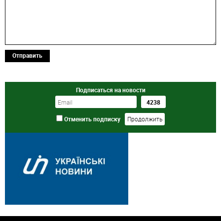
Отправить
Подписаться на новости
Отменить подписку