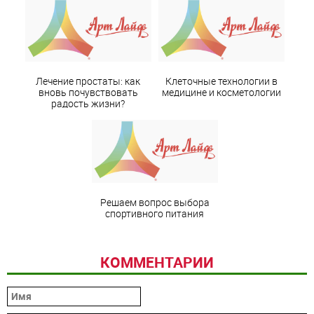
Лечение простаты: как
Клеточные технологии в
вновь почувствовать
медицине и косметологии
радость жизни?
Решаем вопрос выбора
спортивного питания
КОММЕНТАРИИ