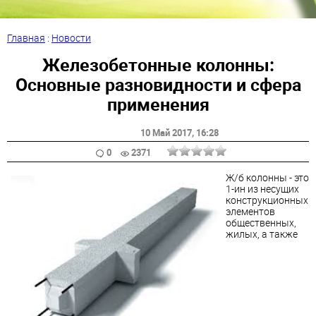
Главная
:
Новости
Железобетонные колонны:
Основные разновидности и сфера
применения
10 Май 2017
, 16:28
0
2371
Ж/б колонны - это
1-ин из несущих
конструкционных
элементов
общественных,
жилых, а также