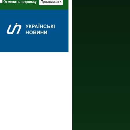
Отменить подписку