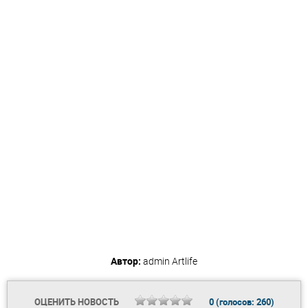
Автор:
admin
Artlife
ОЦЕНИТЬ НОВОСТЬ
0
(голосов:
260
)