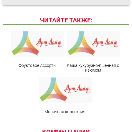
ЧИТАЙТЕ ТАКЖЕ:
Фруктовое Ассорти
Каша кукурузно-пшенная с
изюмом
Молочная коллекция
КОММЕНТАРИИ