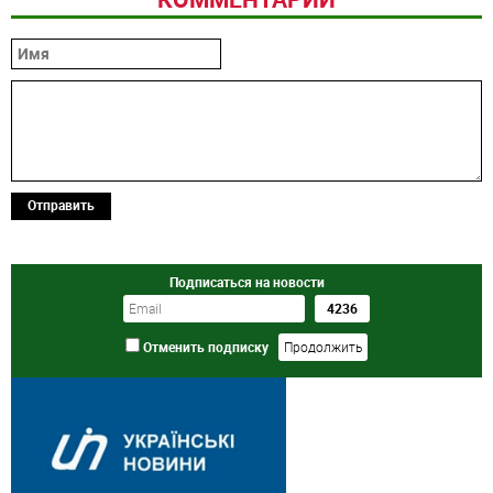
Отправить
Подписаться на новости
Отменить подписку