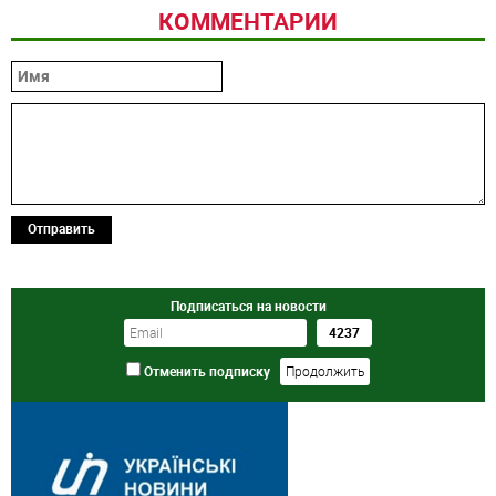
КОММЕНТАРИИ
Отправить
Подписаться на новости
Отменить подписку