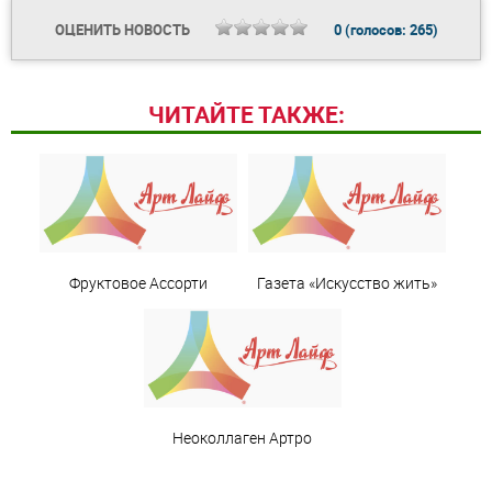
ОЦЕНИТЬ НОВОСТЬ
0
(голосов:
265
)
ЧИТАЙТЕ ТАКЖЕ:
Фруктовое Ассорти
Газета «Искусство жить»
Неоколлаген Артро