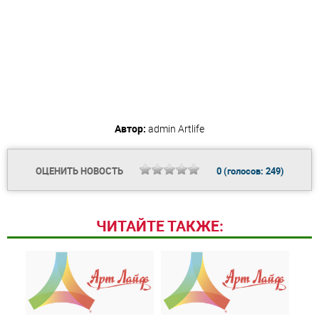
Автор:
admin
Artlife
ОЦЕНИТЬ НОВОСТЬ
0
(голосов:
249
)
ЧИТАЙТЕ ТАКЖЕ: