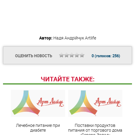
Автор:
Надя Андрійчук
Artlife
ОЦЕНИТЬ НОВОСТЬ
0
(голосов:
256
)
ЧИТАЙТЕ ТАКЖЕ:
Лечебное питание при
Поставки продуктов
диабете
питания от торгового дома
«Северо-Запад»