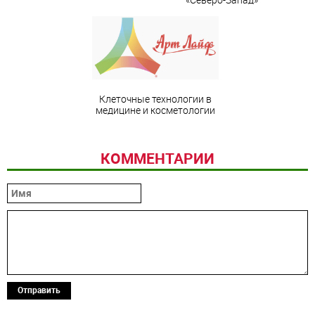
Клеточные технологии в
медицине и косметологии
КОММЕНТАРИИ
Отправить