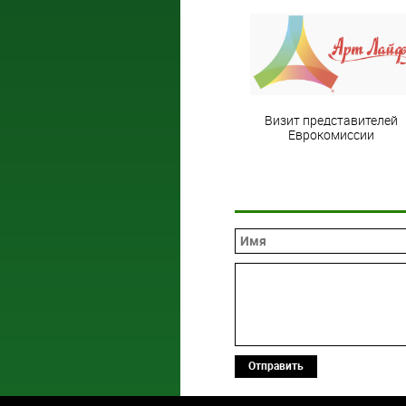
Визит представителей
Еврокомиссии
Отправить