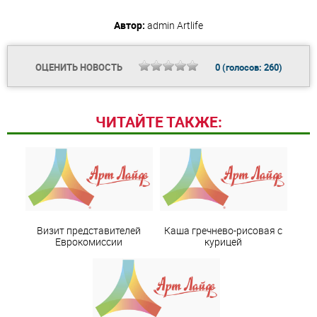
Автор:
admin
Artlife
ОЦЕНИТЬ НОВОСТЬ
0
(голосов:
260
)
ЧИТАЙТЕ ТАКЖЕ:
Визит представителей
Каша гречнево-рисовая с
Еврокомиссии
курицей