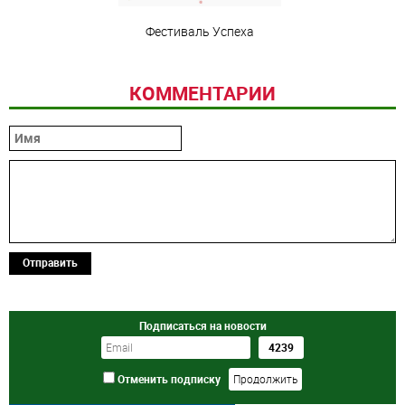
Фестиваль Успеха
КОММЕНТАРИИ
Отправить
Подписаться на новости
Отменить подписку