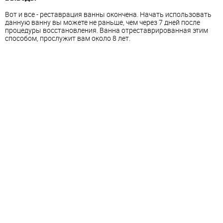
Вот и все - реставрация ванны окончена. Начать использовать
данную ванну вы можете не раньше, чем через 7 дней после
процедуры восстановления. Ванна отреставрированная этим
способом, прослужит вам около 8 лет.