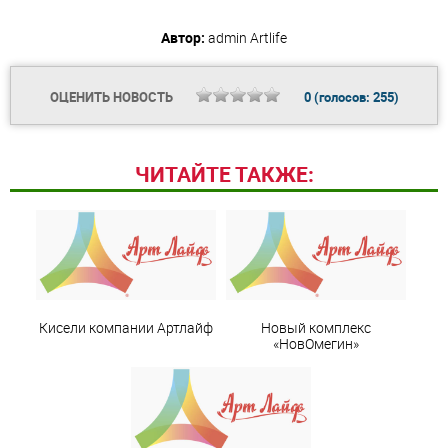
Автор:
admin
Artlife
ОЦЕНИТЬ НОВОСТЬ
0
(голосов:
255
)
ЧИТАЙТЕ ТАКЖЕ:
Кисели компании Артлайф
Новый комплекс
«НовОмегин»