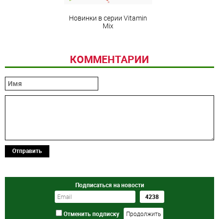
Новинки в серии Vitamin
Mix
КОММЕНТАРИИ
Отправить
Подписаться на новости
Отменить подписку