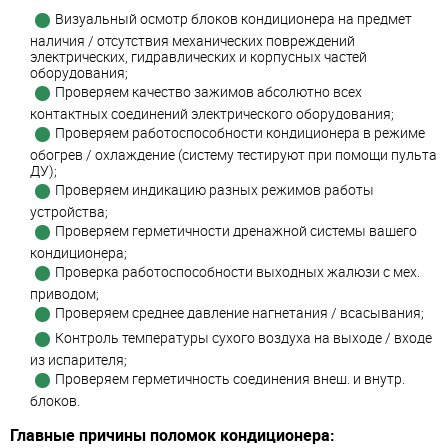
Визуальный осмотр блоков кондиционера на предмет
наличия / отсутствия механических повреждений
электрических, гидравлических и корпусных частей
оборудования;
Проверяем качество зажимов абсолютно всех
контактных соединений электрического оборудования;
Проверяем работоспособности кондиционера в режиме
обогрев / охлаждение (систему тестируют при помощи пульта
ДУ);
Проверяем индикацию разных режимов работы
устройства;
Проверяем герметичности дренажной системы вашего
кондиционера;
Проверка работоспособности выходных жалюзи с мех.
приводом;
Проверяем среднее давление нагнетания / всасывания;
Контроль температуры сухого воздуха на выходе / входе
из испарителя;
Проверяем герметичность соединения внеш. и внутр.
блоков.
Главные причины поломок кондиционера: