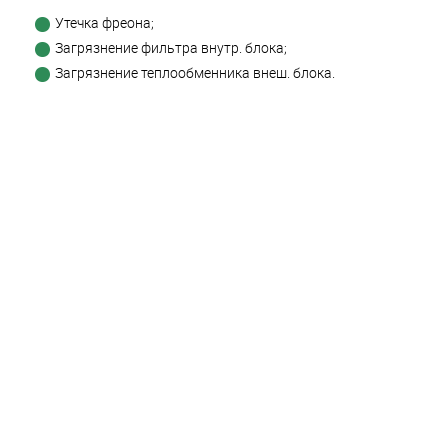
Утечка фреона;
Загрязнение фильтра внутр. блока;
Загрязнение теплообменника внеш. блока.