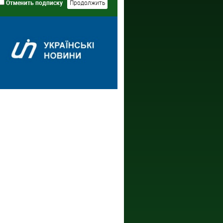
Отменить подписку