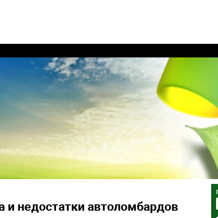
а и недостатки автоломбардов