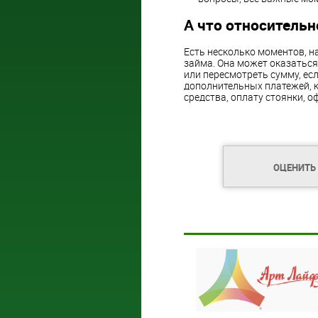
А что относитель
Есть несколько моментов, н
займа. Она может оказаться
или пересмотреть сумму, есл
дополнительных платежей, 
средства, оплату стоянки, о
ОЦЕНИТЬ