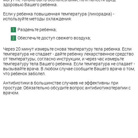
здоровью Вашего ребенка.
Если у ребенка повышенная температура (лихорадка) -
используйте методы охлаждения:
Разденьте ребенка;
Обеспечьте доступ свежего воздуха;
Через 20 минут измерьте снова температуру тела ребенка. Если
температура не спадает - дайте ребенку лекарственное средство
от температуры, согласно инструкции, и через час измерьте
температуру тела Вашего ребенка. Если температура не спадает -
вызывайте врача. В любом случае сообщите Вашего врача о том,
что ребенок заболел.
Антибиотики в большинстве случаев не эффективны при
простуде. Обязательно обсудите вопрос антибиотикотерапии с
врачом.