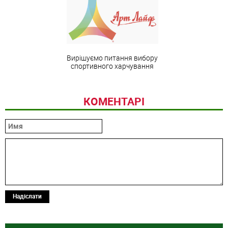
Вирішуємо питання вибору
спортивного харчування
КОМЕНТАРІ
Надіслати