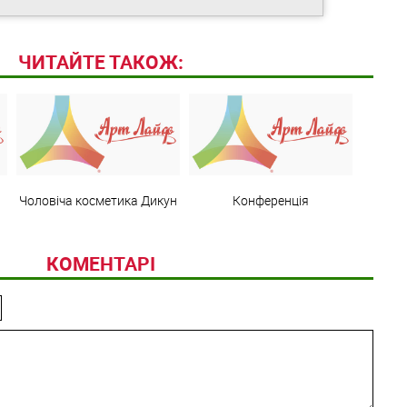
ЧИТАЙТЕ ТАКОЖ:
Чоловіча косметика Дикун
Конференція
КОМЕНТАРІ