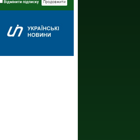
Відмінити підписку