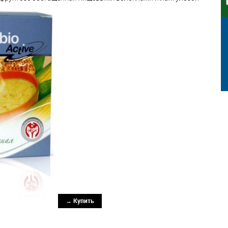
→ Купить