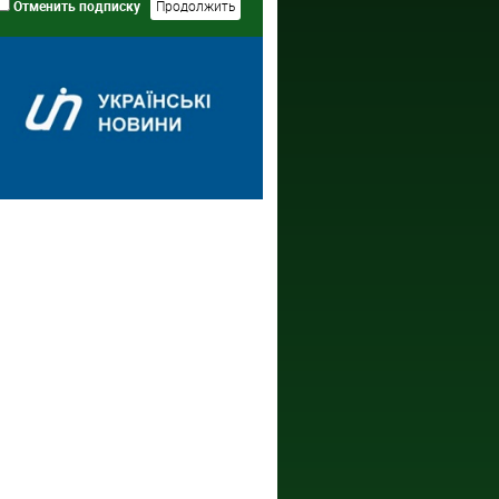
Отменить подписку