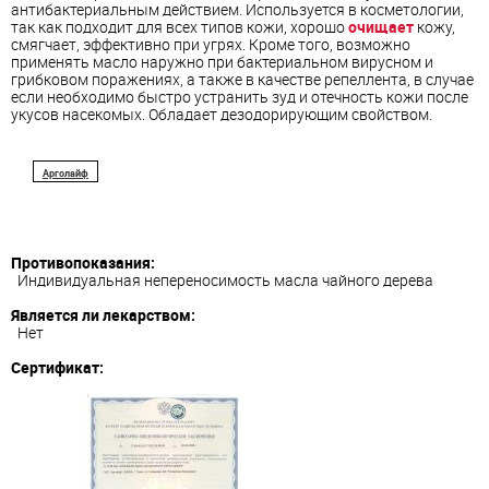
антибактериальным действием. Используется в косметологии,
так как подходит для всех типов кожи, хорошо
очищает
кожу,
смягчает, эффективно при угрях. Кроме того, возможно
применять масло наружно при бактериальном вирусном и
грибковом поражениях, а также в качестве репеллента, в случае
если необходимо быстро устранить зуд и отечность кожи после
укусов насекомых. Обладает дезодорирующим свойством.
Арголайф
Противопоказания:
Индивидуальная непереносимость масла чайного дерева
Является ли лекарством:
Нет
Сертификат: