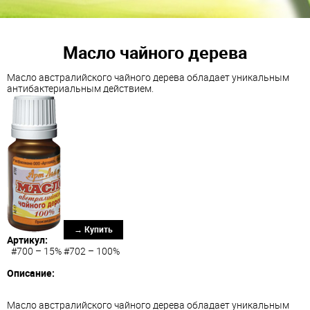
Масло чайного дерева
Масло австралийского чайного дерева обладает уникальным
антибактериальным действием.
→ Купить
Артикул:
#700 – 15% #702 – 100%
Описание:
Масло австралийского чайного дерева обладает уникальным