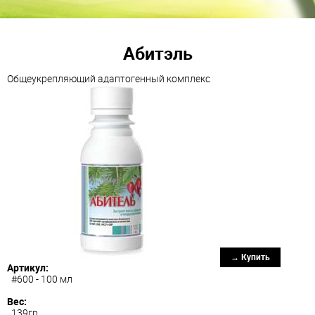
Абитэль
Общеукрепляющий адаптогенный комплекс
→ Купить
Артикул:
#600 - 100 мл
Вес:
139гр.