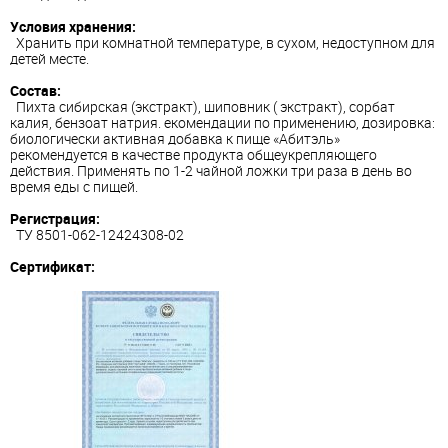
Условия хранения:
Хранить при комнатной температуре, в сухом, недоступном для
детей месте.
Состав:
Пихта сибирская (экстракт), шиповник ( экстракт), сорбат
калия, бензоат натрия. екомендации по применению, дозировка:
биологически активная добавка к пище «Абитэль»
рекомендуется в качестве продукта общеукрепляющего
действия. Применять по 1-2 чайной ложки три раза в день во
время еды с пищей.
Регистрация:
ТУ 8501-062-12424308-02
Сертификат: