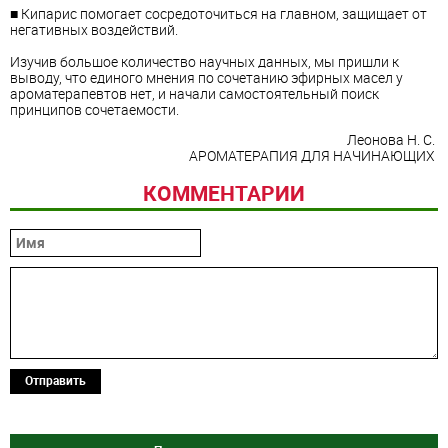
■ Кипарис помогает сосредоточиться на главном, защищает от
негативных воздействий.
Изучив большое количество научных данных, мы пришли к
выводу, что единого мнения по сочетанию эфирных масел у
ароматерапевтов нет, и начали самостоятельный поиск
принципов сочетаемости.
Леонова Н. С.
АРОМАТЕРАПИЯ ДЛЯ НАЧИНАЮЩИХ
КОММЕНТАРИИ
Отправить