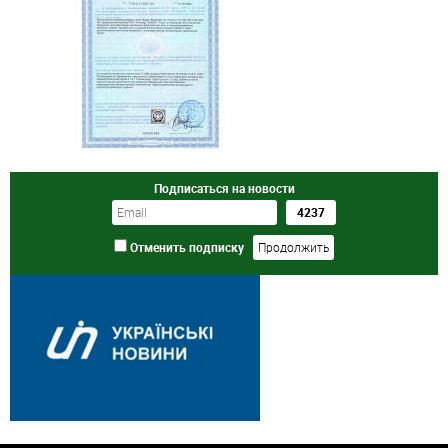
Подписаться на новости
Отменить подписку