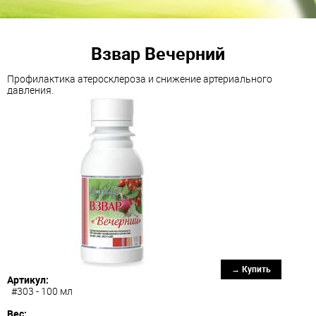
Взвар Вечерний
Профилактика атеросклероза и снижение артериального
давления.
→ Купить
Артикул:
#303 - 100 мл
Вес: