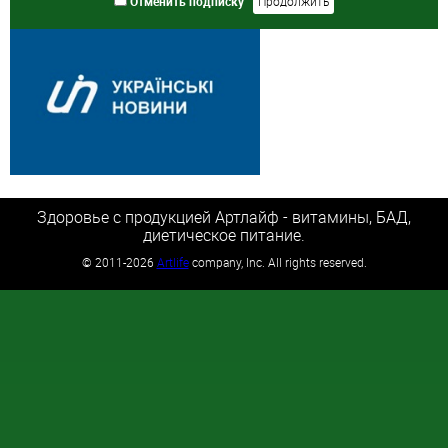
Отменить подписку
Здоровье с продукцией Артлайф - витамины, БАД,
диетическое питание.
©
2011-2026
Artlife
company, Inc. All rights reserved.