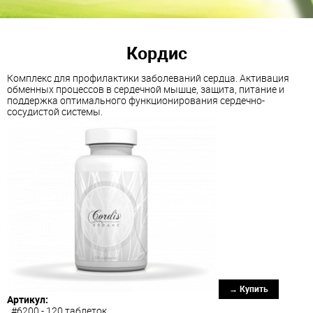
Кордис
Комплекс для профилактики заболеваний сердца. Активация
обменных процессов в сердечной мышце, защита, питание и
поддержка оптимального функционирования сердечно-
сосудистой системы.
→ Купить
Артикул:
#6200 - 120 таблеток