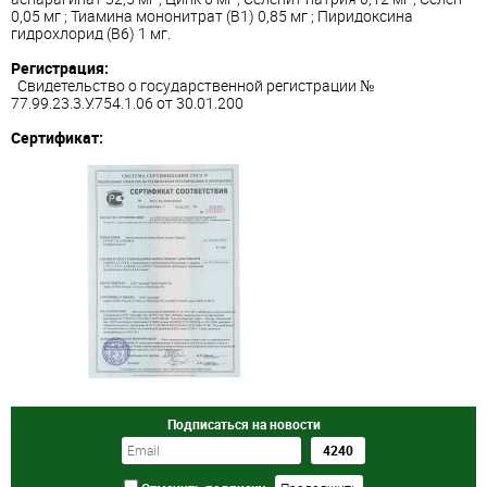
0,05 мг ; Тиамина мононитрат (В1) 0,85 мг ; Пиридоксина
гидрохлорид (В6) 1 мг.
Регистрация:
Свидетельство о государственной регистрации №
77.99.23.3.У.754.1.06 от 30.01.200
Сертификат:
Подписаться на новости