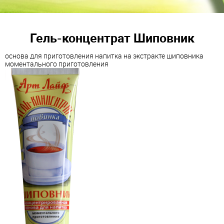
Гель-концентрат Шиповник
основа для приготовления напитка на экстракте шиповника
моментального приготовления