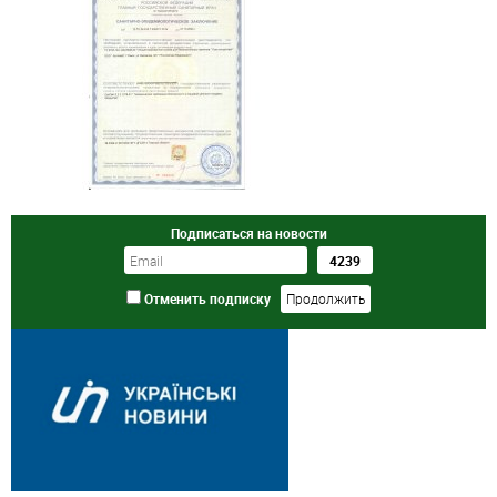
Подписаться на новости
Отменить подписку