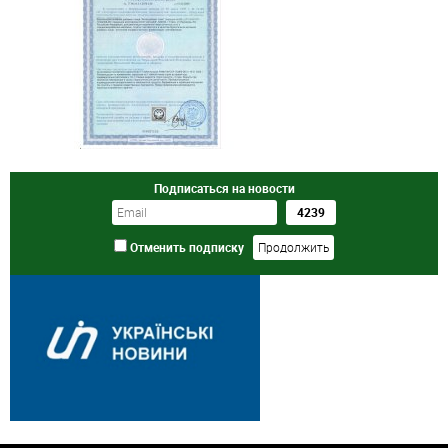
Подписаться на новости
Отменить подписку