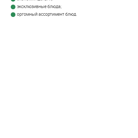
эксклюзивные блюда;
оргомный ассортимент блюд.