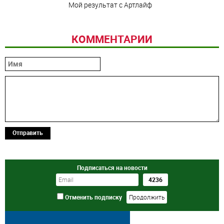
Мой результат с Артлайф
КОММЕНТАРИИ
Отправить
Подписаться на новости
Отменить подписку