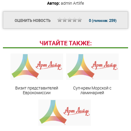
Автор:
admin
Artlife
ОЦЕНИТЬ НОВОСТЬ
0
(голосов:
259
)
ЧИТАЙТЕ ТАКЖЕ:
Визит представителей
Суп-крем Морской с
Еврокомиссии
ламинарией