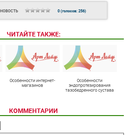
 НОВОСТЬ
0
(голосов:
256
)
ЧИТАЙТЕ ТАКЖЕ:
Особенности интернет-
Особенности
магазинов
эндопротезирования
ы
тазобедренного сустава
КОММЕНТАРИИ