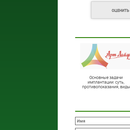
ОЦЕНИТЬ
Основные задачи
имплантации: суть,
противопоказания, вид