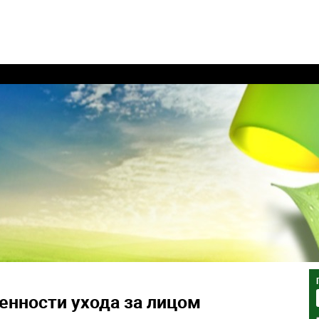
енности ухода за лицом