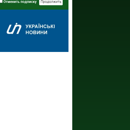
Отменить подписку