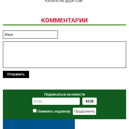
Кисели на фруктозе
КОММЕНТАРИИ
Отправить
Подписаться на новости
Отменить подписку