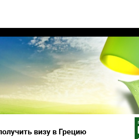
получить визу в Грецию