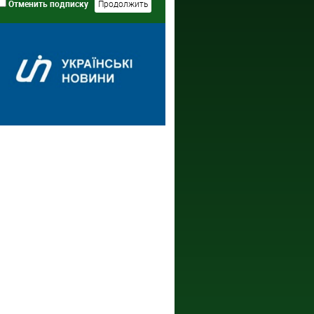
Отменить подписку