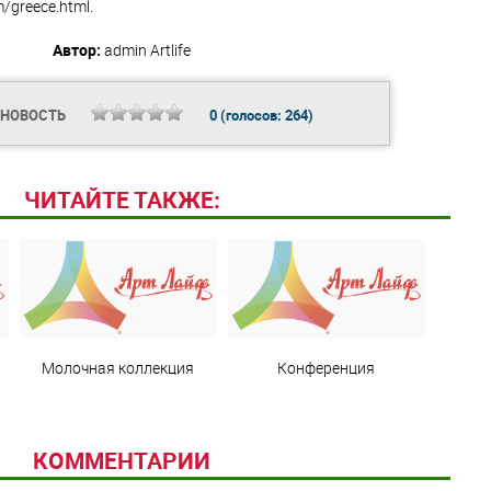
m/greece.html.
Автор:
admin
Artlife
 НОВОСТЬ
0
(голосов:
264
)
ЧИТАЙТЕ ТАКЖЕ:
Молочная коллекция
Конференция
КОММЕНТАРИИ