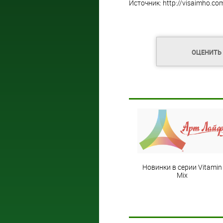
Источник: http://visaimho.co
ОЦЕНИТЬ
Новинки в серии Vitamin
Mix