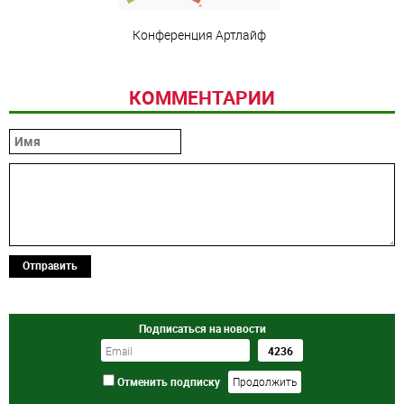
Конференция Артлайф
КОММЕНТАРИИ
Отправить
Подписаться на новости
Отменить подписку