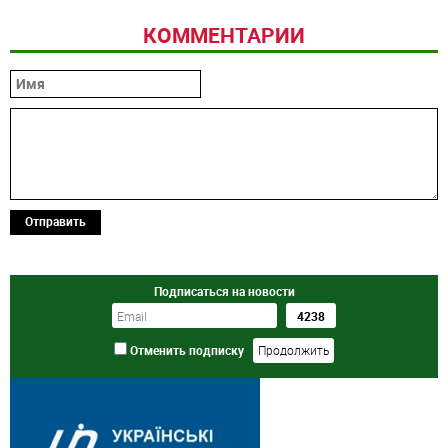
КОММЕНТАРИИ
Отправить
Подписаться на новости
Отменить подписку