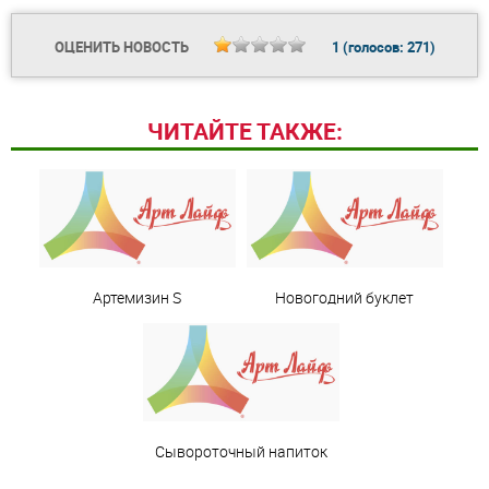
ОЦЕНИТЬ НОВОСТЬ
1
(голосов:
271
)
ЧИТАЙТЕ ТАКЖЕ:
Артемизин S
Новогодний буклет
Сывороточный напиток