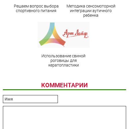
Решаем вопрос выбора
Методика сенсомоторной
спортивного питания
интеграции аутичного
ребенка
Использование свиной
роговицы для
кератопластики
КОММЕНТАРИИ