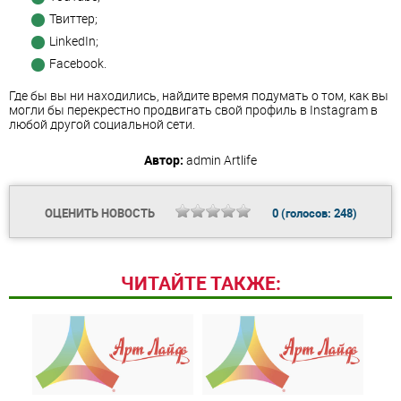
Твиттер;
LinkedIn;
Facebook.
Где бы вы ни находились, найдите время подумать о том, как вы
могли бы перекрестно продвигать свой профиль в Instagram в
любой другой социальной сети.
Автор:
admin
Artlife
ОЦЕНИТЬ НОВОСТЬ
0
(голосов:
248
)
ЧИТАЙТЕ ТАКЖЕ: