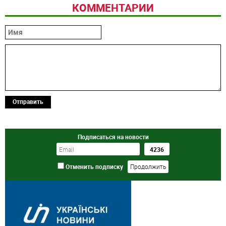
КОММЕНТАРИИ
Отправить
Подписаться на новости
Отменить подписку