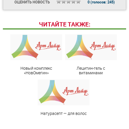
ОЦЕНИТЬ НОВОСТЬ
0
(голосов:
245
)
ЧИТАЙТЕ ТАКЖЕ:
Новый комплекс
Лецитин-гель с
«НовОмегин»
витаминами
Натурасепт — для волос