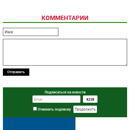
КОММЕНТАРИИ
Отправить
Подписаться на новости
Отменить подписку