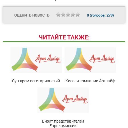
ОЦЕНИТЬ НОВОСТЬ
0
(голосов:
273
)
ЧИТАЙТЕ ТАКЖЕ:
Суп-крем вегетарианский
Кисели компании Артлайф
Визит представителей
Еврокомиссии