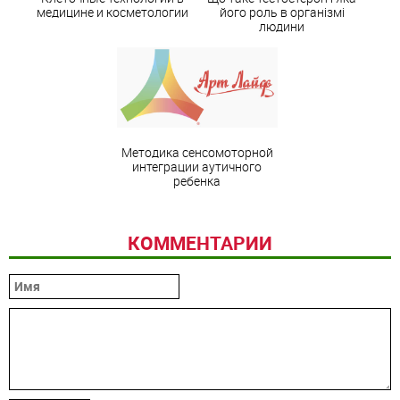
медицине и косметологии
його роль в організмі
людини
Методика сенсомоторной
интеграции аутичного
ребенка
КОММЕНТАРИИ