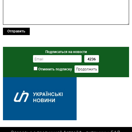
Отправить
Подписаться на новости
Отменить подписку