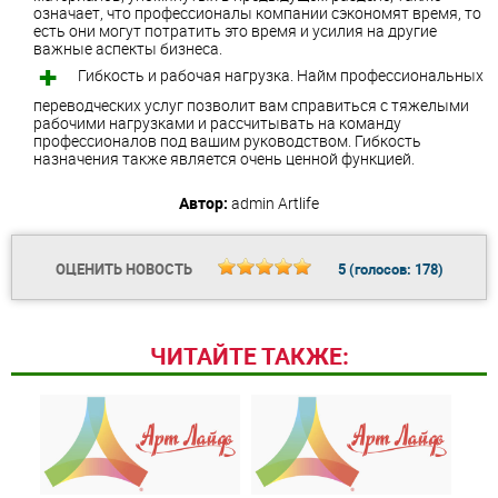
означает, что профессионалы компании сэкономят время, то
есть они могут потратить это время и усилия на другие
важные аспекты бизнеса.
Гибкость и рабочая нагрузка. Найм профессиональных
переводческих услуг позволит вам справиться с тяжелыми
рабочими нагрузками и рассчитывать на команду
профессионалов под вашим руководством. Гибкость
назначения также является очень ценной функцией.
Автор:
admin
Artlife
ОЦЕНИТЬ НОВОСТЬ
5
(голосов:
178
)
ЧИТАЙТЕ ТАКЖЕ: