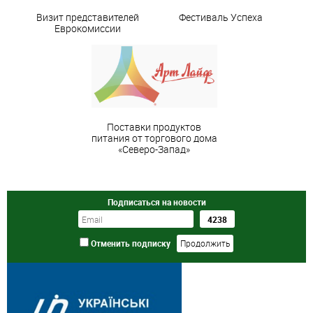
Визит представителей
Фестиваль Успеха
Еврокомиссии
Поставки продуктов
питания от торгового дома
«Северо-Запад»
Подписаться на новости
Отменить подписку