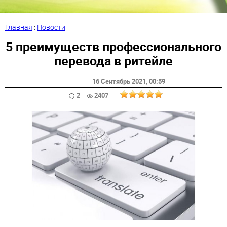
Главная
:
Новости
5 преимуществ профессионального
перевода в ритейле
16 Сентябрь 2021
, 00:59
2
2407