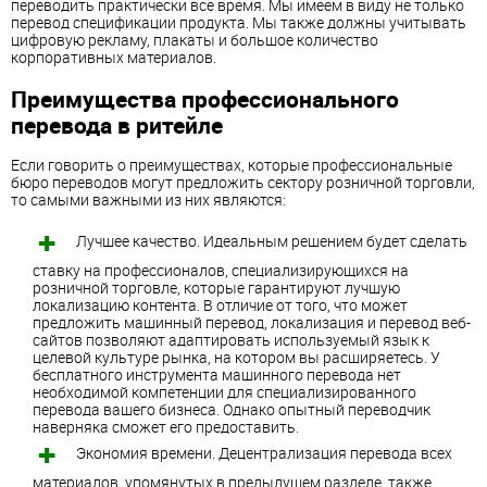
переводить практически все время. Мы имеем в виду не только
перевод спецификации продукта. Мы также должны учитывать
цифровую рекламу, плакаты и большое количество
корпоративных материалов.
Преимущества профессионального
перевода в ритейле
Если говорить о преимуществах, которые профессиональные
бюро переводов могут предложить сектору розничной торговли,
то самыми важными из них являются:
Лучшее качество. Идеальным решением будет сделать
ставку на профессионалов, специализирующихся на
розничной торговле, которые гарантируют лучшую
локализацию контента. В отличие от того, что может
предложить машинный перевод, локализация и перевод веб-
сайтов позволяют адаптировать используемый язык к
целевой культуре рынка, на котором вы расширяетесь. У
бесплатного инструмента машинного перевода нет
необходимой компетенции для специализированного
перевода вашего бизнеса. Однако опытный переводчик
наверняка сможет его предоставить.
Экономия времени. Децентрализация перевода всех
материалов, упомянутых в предыдущем разделе, также