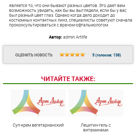
является то, что они бывают разных цветов. Это дает вам
возможность увидеть, как бы вы выглядели, если бы у вас
был разный цвет глаз. Однако когда дело доходит до
костюмных контактных линз, специалисты советуют сначала
проконсультироваться с врачом-офтальмологом.
Автор:
admin
Artlife
ОЦЕНИТЬ НОВОСТЬ
5
(голосов:
138
)
ЧИТАЙТЕ ТАКЖЕ:
Суп-крем вегетарианский
Лецитин-гель с
витаминами