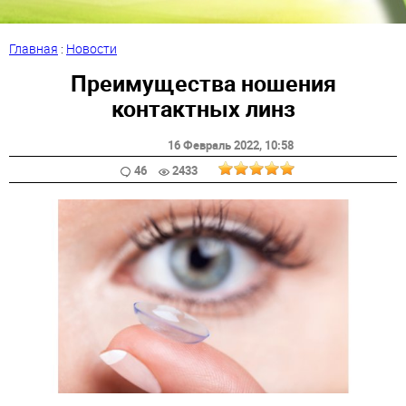
Главная
:
Новости
Преимущества ношения
контактных линз
16 Февраль 2022
, 10:58
46
2433