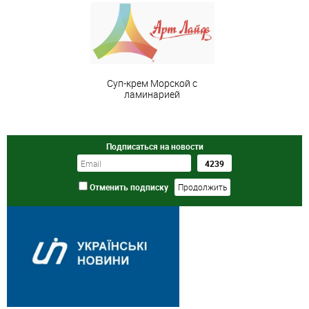
Суп-крем Морской с
ламинарией
Подписаться на новости
Отменить подписку