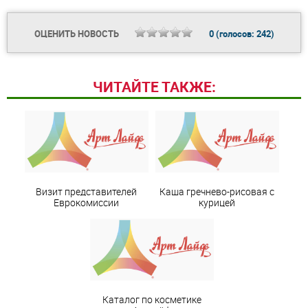
ОЦЕНИТЬ НОВОСТЬ
0
(голосов:
242
)
ЧИТАЙТЕ ТАКЖЕ:
Визит представителей
Каша гречнево-рисовая с
Еврокомиссии
курицей
Каталог по косметике