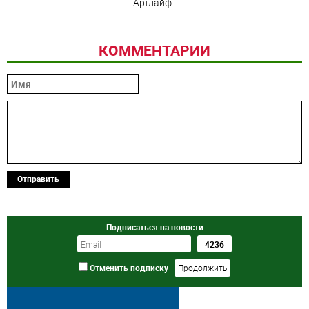
Артлайф
КОММЕНТАРИИ
Отправить
Подписаться на новости
Отменить подписку