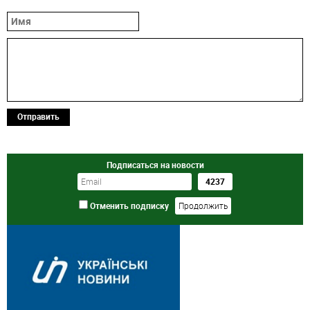
Отправить
Подписаться на новости
Отменить подписку