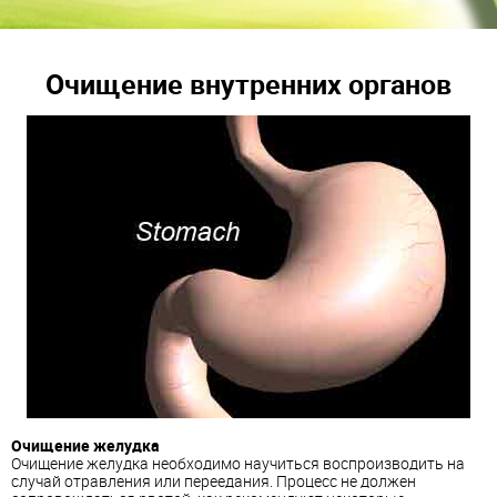
Очищение внутренних органов
Очищение желудка
Очищение желудка необходимо научиться воспроизводить на
случай отравления или переедания. Процесс не должен