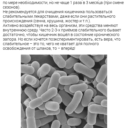
по мере необходимости, но не чаще 1 раза в 3 месяца (при смене
сезонов).
Не рекомендуется для очищения кишечника пользоваться
слабительными лекарствами, даже если они растительного
происхождения (сенна, крушина, жостер и т.п.).
Активно воздействуя на весь организм, эти средства меняют
внутреннюю среду. Часто 2-3-х приёмов слабительного бывает
достаточно, чтобы кишечник вошёл в состояние хронического
запора. Но если хочется поэкспериментировать, есть вера, что
слабительное – это то, чего не хватает для полного
освобождения от шлаков, то – вперёд!