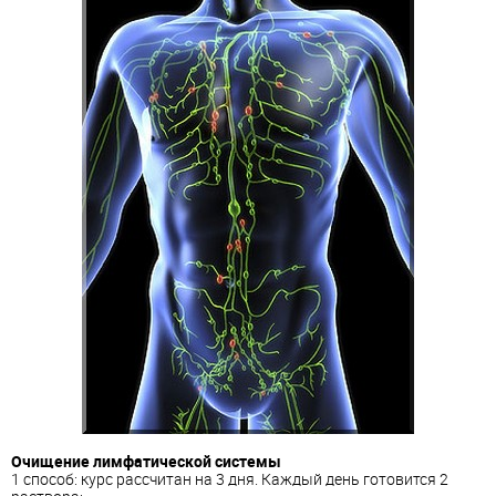
Очищение лимфатической системы
1 способ: курс рассчитан на 3 дня. Каждый день готовится 2