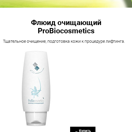
Флюид очищающий
ProBiocosmetics
Тщательное очищение, подготовка кожи к процедуре лифтинга.
→ Купить