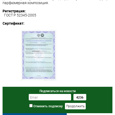
парфюмерная композиция.
Регистрация:
ГОСТ Р 52345-2005
Сертификат:
Подписаться на новости
Отменить подписку