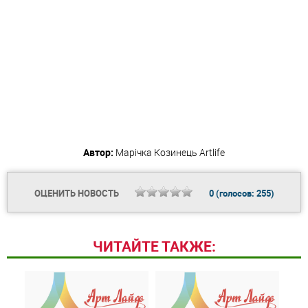
Автор:
Марічка Козинець
Artlife
ОЦЕНИТЬ НОВОСТЬ
0
(голосов:
255
)
ЧИТАЙТЕ ТАКЖЕ: