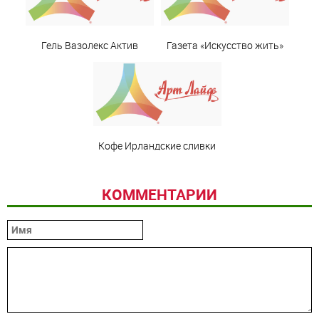
Гель Вазолекс Актив
Газета «Искусство жить»
Кофе Ирландские сливки
КОММЕНТАРИИ