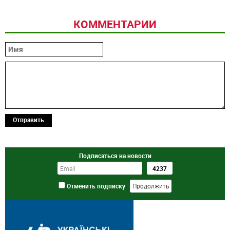
КОММЕНТАРИИ
Отправить
Подписаться на новости
Отменить подписку