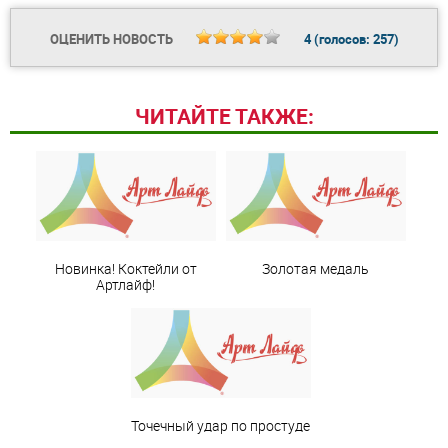
ОЦЕНИТЬ НОВОСТЬ
4
(голосов:
257
)
ЧИТАЙТЕ ТАКЖЕ:
Новинка! Коктейли от
Золотая медаль
Артлайф!
Точечный удар по простуде