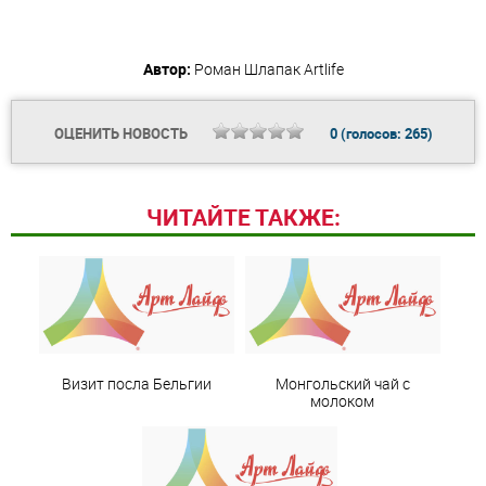
Автор:
Роман Шлапак
Artlife
ОЦЕНИТЬ НОВОСТЬ
0
(голосов:
265
)
ЧИТАЙТЕ ТАКЖЕ:
Визит посла Бельгии
Монгольский чай с
молоком