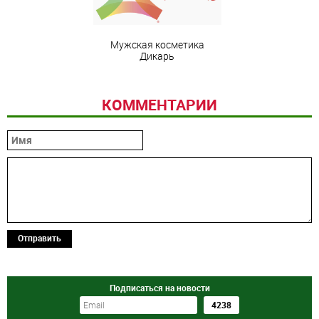
Мужская косметика
Дикарь
КОММЕНТАРИИ
Отправить
Подписаться на новости