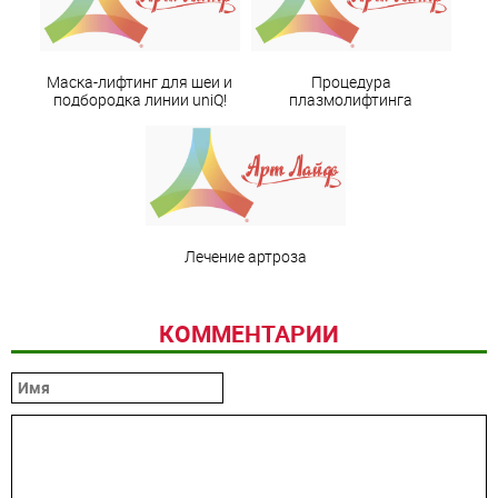
Маска-лифтинг для шеи и
Процедура
подбородка линии uniQ!
плазмолифтинга
Лечение артроза
КОММЕНТАРИИ