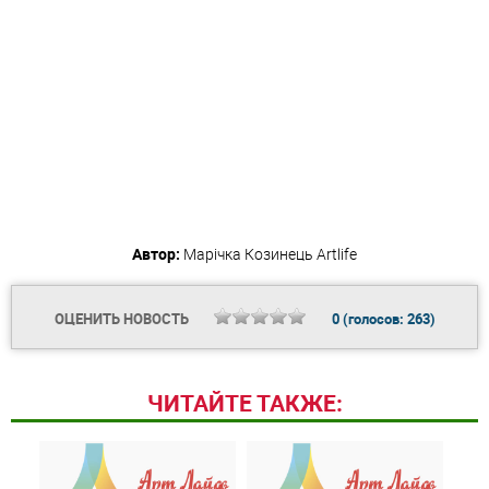
Автор:
Марічка Козинець
Artlife
ОЦЕНИТЬ НОВОСТЬ
0
(голосов:
263
)
ЧИТАЙТЕ ТАКЖЕ: