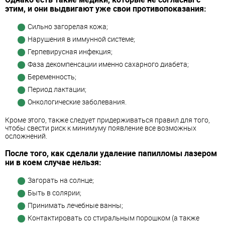
этим, и они выдвигают уже свои противопоказания:
Сильно загорелая кожа;
Нарушения в иммунной системе;
Герпевирусная инфекция;
Фаза декомпенсации именно сахарного диабета;
Беременность;
Период лактации;
Онкологические заболевания.
Кроме этого, также следует придерживаться правил для того,
чтобы свести риск к минимуму появление все возможных
осложнений.
После того, как сделали удаление папилломы лазером
ни в коем случае нельзя:
Загорать на солнце;
Быть в солярии;
Принимать лечебные ванны;
Контактировать со стиральным порошком (а также