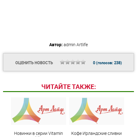
Автор:
admin
Artlife
ОЦЕНИТЬ НОВОСТЬ
0
(голосов:
238
)
ЧИТАЙТЕ ТАКЖЕ:
Новинки в серии Vitamin
Кофе Ирландские сливки