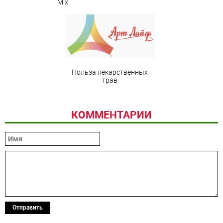
Mix
Польза лекарственных
трав
КОММЕНТАРИИ
Отправить