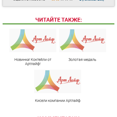
ЧИТАЙТЕ ТАКЖЕ:
Новинка! Коктейли от
Золотая медаль
Артлайф!
Кисели компании Артлайф