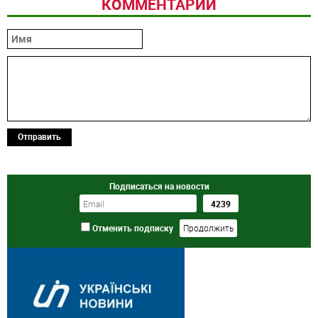
КОММЕНТАРИИ
Отправить
Подписаться на новости
Отменить подписку