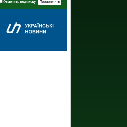
Отменить подписку