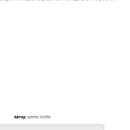
Автор:
admin
Artlife