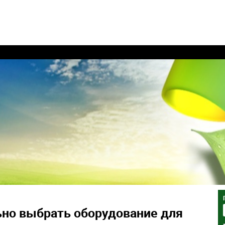
ьно выбрать оборудование для