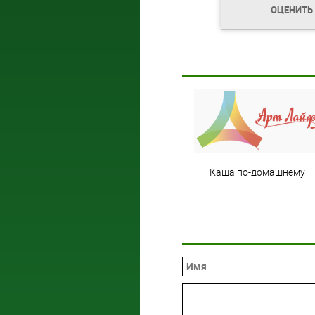
ОЦЕНИТЬ
Каша по-домашнему